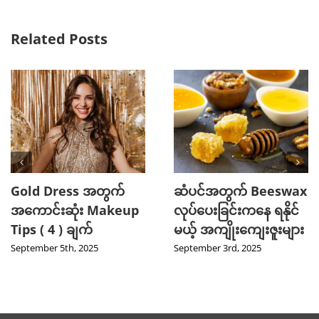
Related Posts
Gold Dress အတွက်
ဆံပင်အတွက် Beeswax
အကောင်းဆုံး Makeup
လုပ်ပေးခြင်းကနေ ရနိုင်
Tips ( 4 ) ချက်
မယ့် အကျိုးကျေးဇူးများ
September 5th, 2025
September 3rd, 2025