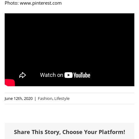
Photo: www.pinterest.com
June 12th, 2020
|
Fashion
,
Lifestyle
Share This Story, Choose Your Platform!