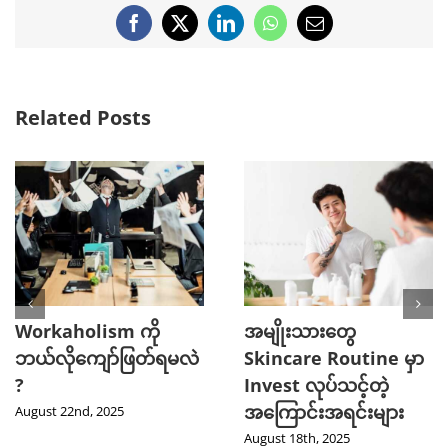
Facebook
X
LinkedIn
WhatsApp
Email
Related Posts
Workaholism ကို
အမျိုးသားတွေ
ဘယ်လိုကျော်ဖြတ်ရမလဲ
Skincare Routine မှာ
?
Invest လုပ်သင့်တဲ့
အကြောင်းအရင်းများ
August 22nd, 2025
August 18th, 2025