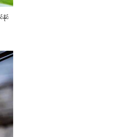
နိုင်