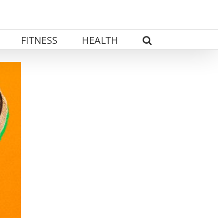
FITNESS
HEALTH