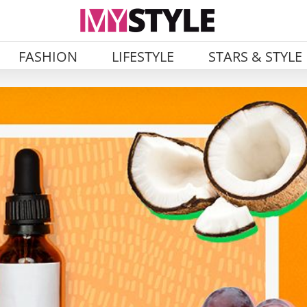
FASHION
LIFESTYLE
STARS & STYLE