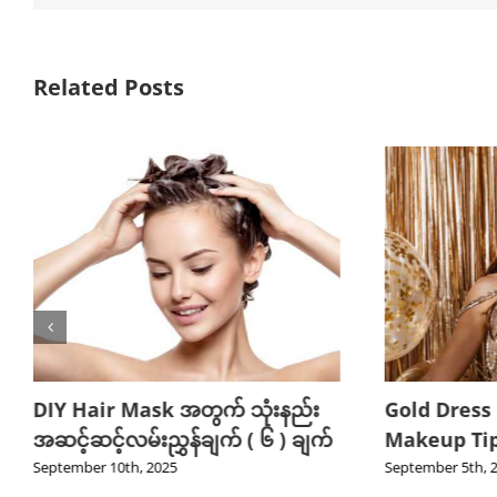
Related Posts
DIY Hair Mask အတွက် သုံးနည်း
Gold Dress
အဆင့်ဆင့်လမ်းညွှန်ချက် ( ၆ ) ချက်
Makeup Tips
September 10th, 2025
September 5th, 