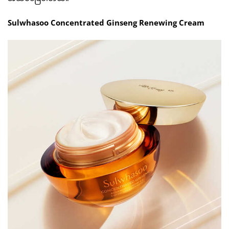
Sulwhasoo Concentrated Ginseng Renewing Cream