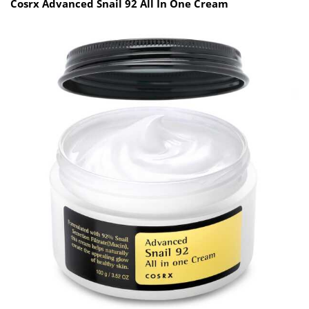
Cosrx Advanced Snail 92 All In One Cream