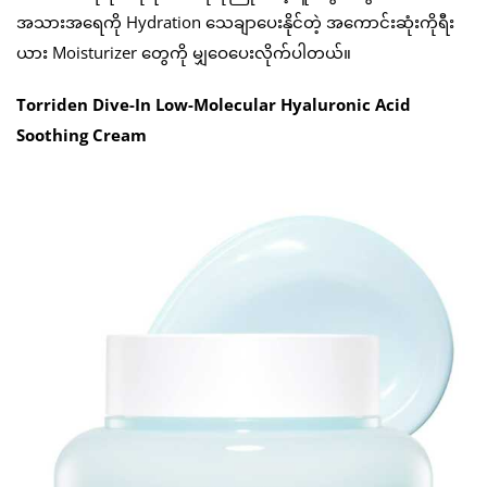
အသားအရေကို Hydration သေချာပေးနိုင်တဲ့ အကောင်းဆုံးကိုရီး
ယား Moisturizer တွေကို မျှဝေပေးလိုက်ပါတယ်။
Torriden Dive-In Low-Molecular Hyaluronic Acid
Soothing Cream