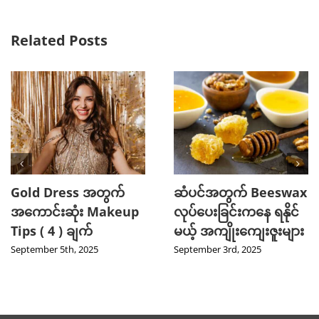
Related Posts
Gold Dress အတွက်
ဆံပင်အတွက် Beeswax
အကောင်းဆုံး Makeup
လုပ်ပေးခြင်းကနေ ရနိုင်
Tips ( 4 ) ချက်
မယ့် အကျိုးကျေးဇူးများ
September 5th, 2025
September 3rd, 2025