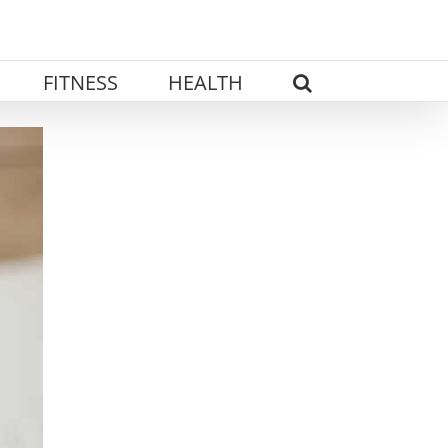
FITNESS
HEALTH