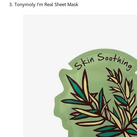
3. Tonymoly I’m Real Sheet Mask