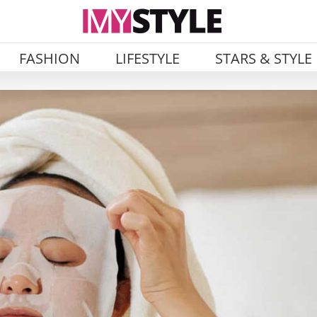
FASHION
LIFESTYLE
STARS & STYLE