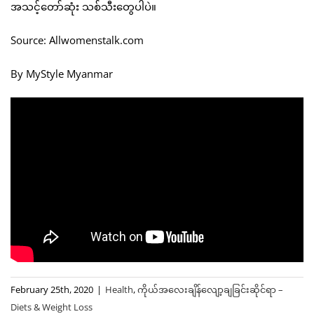
အသင့်တော်ဆုံး သစ်သီးတွေပါပဲ။
Source: Allwomenstalk.com
By MyStyle Myanmar
February 25th, 2020
|
Health
,
ကိုယ်အလေးချိန်လျော့ချခြင်းဆိုင်ရာ –
Diets & Weight Loss