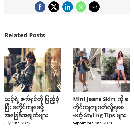
Facebook
X
LinkedIn
WhatsApp
Email
Related Posts
သင့်ရဲ့ ဖက်ရှင်ကို ပြည့်စုံ
Mini Jeans Skirt ကို စ
ပြီး စတိုင်ကျစေဖို့
တိုင်ကျကျဝတ်လို့ရစေ
အခြေခံအချက်များ
မယ့် Styling Tips များ
July 14th, 2025
September 28th, 2024