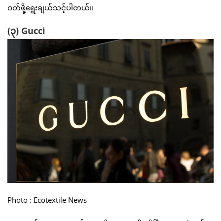
ဝတ်ဖို့ရွေးချယ်သင့်ပါတယ်။
(၃) Gucci
Photo : Ecotextile News