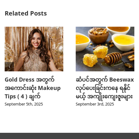
Related Posts
Gold Dress အတွက်
ဆံပင်အတွက် Beeswax
အကောင်းဆုံး Makeup
လုပ်ပေးခြင်းကနေ ရနိုင်
Tips ( 4 ) ချက်
မယ့် အကျိုးကျေးဇူးများ
September 5th, 2025
September 3rd, 2025