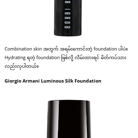
Combination skin အတွက် အရမ်းကောင်းတဲ့ foundation ပါပဲ။
Hydrating ရတဲ့ foundation ဖြစ်လို့ လိမ်းထားရင် မိတ်ကပ်သား
လည်းလှပါတယ်။
Giorgio Armani Luminous Silk Foundation