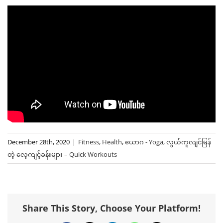
December 28th, 2020
|
Fitness
,
Health
,
ယောဂ - Yoga
,
လွယ်ကူလျင်မြန်
တဲ့ ‌လေ့ကျင့်ခန်းများ – Quick Workouts
Share This Story, Choose Your Platform!