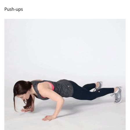
Push-ups