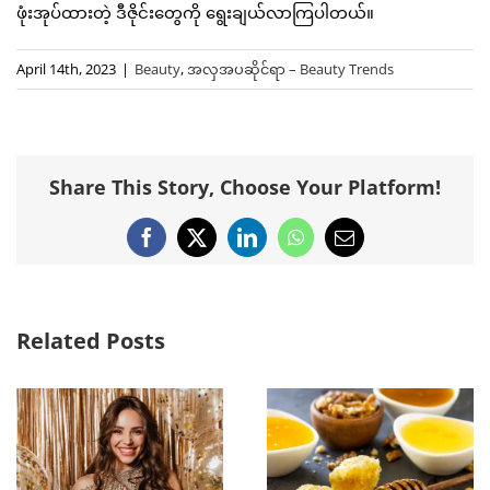
ဖုံးအုပ်ထားတဲ့ ဒီဇိုင်းတွေကို ရွေးချယ်လာကြပါတယ်။
April 14th, 2023
|
Beauty
,
အလှအပဆိုင်ရာ – Beauty Trends
Share This Story, Choose Your Platform!
Facebook
X
LinkedIn
WhatsApp
Email
Related Posts