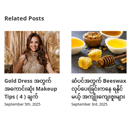
Related Posts
Gold Dress အတွက်
ဆံပင်အတွက် Beeswax
အကောင်းဆုံး Makeup
လုပ်ပေးခြင်းကနေ ရနိုင်
Tips ( 4 ) ချက်
မယ့် အကျိုးကျေးဇူးများ
September 5th, 2025
September 3rd, 2025