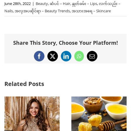
June 28th, 2022
|
Beauty
,
ဆံပင် – Hair
,
နှုတ်ခမ်း – Lips
,
လက်သည်း –
Nails
,
အလှအပဆိုင်ရာ – Beauty Trends
,
အသားအရေ – Skincare
Share This Story, Choose Your Platform!
Facebook
X
LinkedIn
WhatsApp
Email
Related Posts