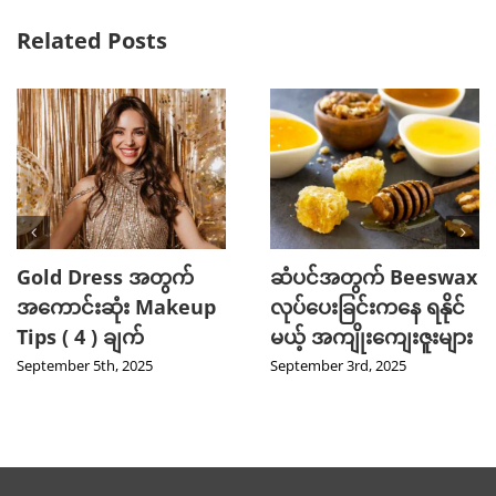
Related Posts
Gold Dress အတွက်
ဆံပင်အတွက် Beeswax
အကောင်းဆုံး Makeup
လုပ်ပေးခြင်းကနေ ရနိုင်
Tips ( 4 ) ချက်
မယ့် အကျိုးကျေးဇူးများ
September 5th, 2025
September 3rd, 2025