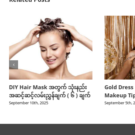
DIY Hair Mask အတွက် သုံးနည်း
Gold Dress
အဆင့်ဆင့်လမ်းညွှန်ချက် ( ၆ ) ချက်
Makeup Tips
September 10th, 2025
September 5th, 