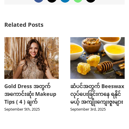
Related Posts
Gold Dress အတွက်
ဆံပင်အတွက် Beeswax
အကောင်းဆုံး Makeup
လုပ်ပေးခြင်းကနေ ရနိုင်
Tips ( 4 ) ချက်
မယ့် အကျိုးကျေးဇူးများ
September 5th, 2025
September 3rd, 2025