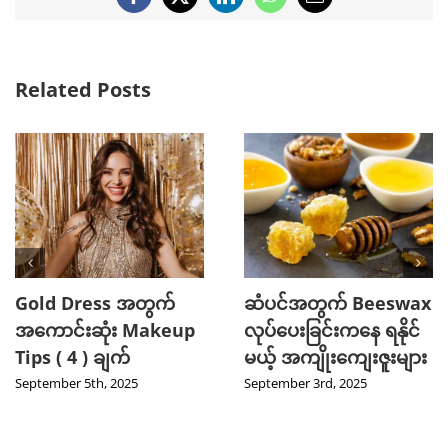
Facebook
X
LinkedIn
WhatsApp
Email
Related Posts
Gold Dress အတွက်
ဆံပင်အတွက် Beeswax
အကောင်းဆုံး Makeup
လုပ်ပေးခြင်းကနေ ရနိုင်
Tips ( 4 ) ချက်
မယ့် အကျိုးကျေးဇူးများ
September 5th, 2025
September 3rd, 2025