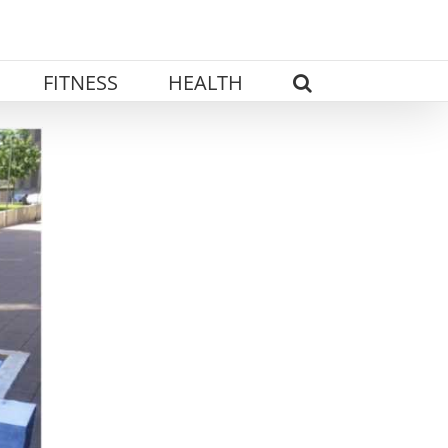
FITNESS
HEALTH