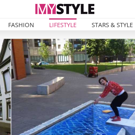
FASHION
LIFESTYLE
STARS & STYLE