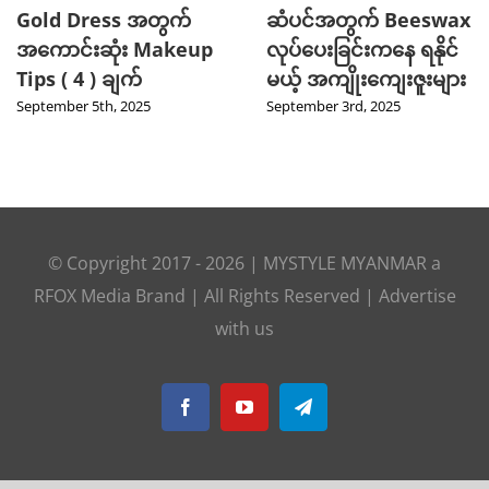
Gold Dress အတွက်
ဆံပင်အတွက် Beeswax
အကောင်းဆုံး Makeup
လုပ်ပေးခြင်းကနေ ရနိုင်
Tips ( 4 ) ချက်
မယ့် အကျိုးကျေးဇူးများ
September 5th, 2025
September 3rd, 2025
© Copyright 2017 -
2026
|
MYSTYLE MYANMAR
a
RFOX Media
Brand | All Rights Reserved |
Advertise
with us
Facebook
YouTube
Telegram