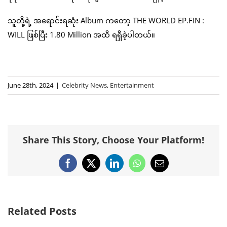
သူတို့ရဲ့ အရောင်းရဆုံး Album ကတော့ THE WORLD EP.FIN :
WILL ဖြစ်ပြီး 1.80 Million အထိ ရရှိခဲ့ပါတယ်။
June 28th, 2024
|
Celebrity News
,
Entertainment
Share This Story, Choose Your Platform!
Facebook
X
LinkedIn
WhatsApp
Email
Related Posts