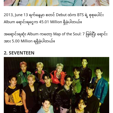
2013, June 13 ရက်နေ့မှာ စတင် Debut ထဲက BTS ရဲ့ စုစုပေါင်း
Album ရောင်းရငွေက 45.01 Million ရှိခဲ့ပါတယ်။
အရောင်းရဆုံး Album ကတော့ Map of the Soul: 7 ဖြစ်ပြီး ရောင်း
အား 5.00 Million ရရှိခဲ့ပါတယ်။
2. SEVENTEEN