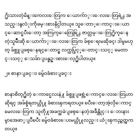
႐ိုးသားတဲ့မိန္းကေလးေတြက ေယာက်ာ္းေလးေတြရဲ႕ အ
သည္းနွလံုးကိုဖမ္းစားနိုင္ပါတယ္။ သူေတာ္ေကာင္းေယာ
င္ေဆာင္ၿပီးေတာ့ အကြက္ေတြေရြ႕ ဇာတ္လမ္းေတြ႐ိုက္ေန
တဲ့သူမ်ိဳးဆို ေယာက်ာ္းေလးေတြက ခ်စ္ေရးမဆိုခင္၊ ဒါမွမဟု
တ္ ခ်စ္သူျဖစ္ေနရင္ေတာင္မွ လက္ထပ္ခြင့္ေတာင္းသင့္ မေတာ
င္းသင့္ ေသခ်ာျပန္စဥ္းစားေလ့႐ွိပါတယ္။
၂။ စာနာျခင္း၊ မွ်ေဝခံစားျခင္း
စာနာစိတ္႐ွိတဲ့ ေကာင္မေလးနဲ႔ ခ်စ္သူျဖစ္တဲ့ေကာင္ေလးေတြဟာ
ဆိုရင္ အခ်စ္ခံရတယ္လို႔ ခံစားၾကရတယ္။ ၿပီးေတာ့အဲ့လိုေကာင္
မေလးေတြက သူတို႔အခက္အခဲျဖစ္ေနတဲ့အခ်ိန္တိုင္း ေဘးနား
မွာအေဖာ္ျပဳၿပီး မွ်ေဝခံစားေပးမယ္လို႔လည္း ယံုၾကည္တတ္ၾက
တယ္။