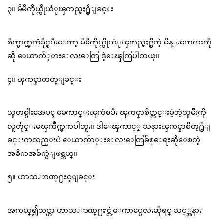
၃။ မိမိကိုယ္ကိုယံုၾကည္မႈ႐ွိျခင္း
စိတ္ဓာတ္ၾကံခိုင္ၿပီးေတာ့ မိမိကိုယ္ကိုယံုၾကည္မႈ႐ွိတဲ့ မိန္းကေလးကို
ဆို ေယာက်္ားေလးေတြ ဒဲ့ေၾကြပါတယ္။
၄။ ၾကင္နာတတ္ျခင္း
သူတစ္ပါးအေပၚ မေကာင္းၾကံၿပီး ၾကင္နာစိတ္ကင္းမဲ့တဲ့သူမ်ိဳးကို
လူတိုင္းမၾကိဳက္ၾကပါဘူး။ ဒါေၾကာင့္ သနားၾကင္နာစိတ္႐ွိျ
ခင္းကလည္းပဲ ေယာက်ာ္းေလးေတြခ်စ္ေရးဆိုေစတဲ့
အဓိကအခ်က္ပဲျဖစ္တယ္။
၅။ ဟာသၪာဏ္႐ႊင္ျခင္း
အကယ္၍သင္ဟာ ဟာသၪာဏ္႐ႊင္တဲ့ေကာင္မေလးဆိုရင္ သင့္အနား