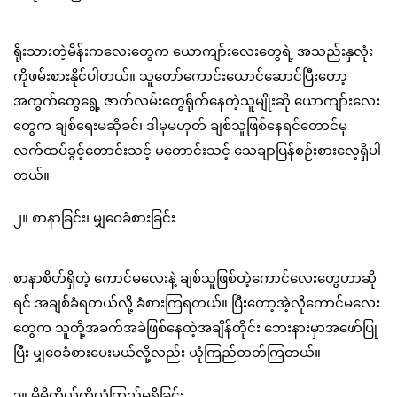
ရိုးသားတဲ့မိန်းကလေးတွေက ယောကျာ်းလေးတွေရဲ့ အသည်းနှလုံး
ကိုဖမ်းစားနိုင်ပါတယ်။ သူတော်ကောင်းယောင်ဆောင်ပြီးတော့
အကွက်တွေရွေ့ ဇာတ်လမ်းတွေရိုက်နေတဲ့သူမျိုးဆို ယောကျာ်းလေး
တွေက ချစ်ရေးမဆိုခင်၊ ဒါမှမဟုတ် ချစ်သူဖြစ်နေရင်တောင်မှ
လက်ထပ်ခွင့်တောင်းသင့် မတောင်းသင့် သေချာပြန်စဉ်းစားလေ့ရှိပါ
တယ်။
၂။ စာနာခြင်း၊ မျှဝေခံစားခြင်း
စာနာစိတ်ရှိတဲ့ ကောင်မလေးနဲ့ ချစ်သူဖြစ်တဲ့ကောင်လေးတွေဟာဆို
ရင် အချစ်ခံရတယ်လို့ ခံစားကြရတယ်။ ပြီးတော့အဲ့လိုကောင်မလေး
တွေက သူတို့အခက်အခဲဖြစ်နေတဲ့အချိန်တိုင်း ဘေးနားမှာအဖော်ပြု
ပြီး မျှဝေခံစားပေးမယ်လို့လည်း ယုံကြည်တတ်ကြတယ်။
၃။ မိမိကိုယ်ကိုယုံကြည်မှုရှိခြင်း