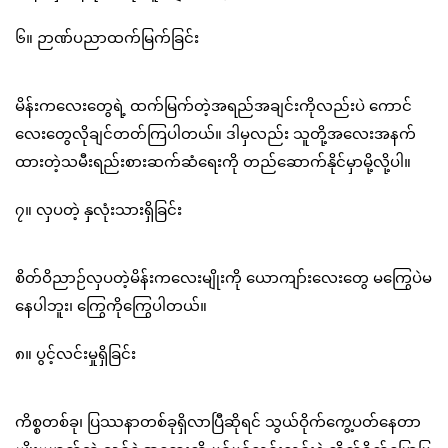
၆။ ဉာဏ်ပညာထက်မြက်ခြင်း
မိန်းကလေးတွေရဲ့ ထက်မြက်တဲ့အရည်အချင်းကိုလည်းပဲ ကောင်
လေးတွေလိုချင်တတ်ကြပါတယ်။ ဒါမှလည်း သူတို့အလေးအနက်
ထားတဲ့သမီးရည်းစားဆက်ဆံရေးကို တည်ဆောက်နိုင်မှာမို့လို့ပါ။
၇။ လှပတဲ့ နှလုံးသားရှိခြင်း
စိတ်ဝိညာဉ်လှပတဲ့မိန်းကလေးမျိုးကို ယောကျာ်းလေးတွေ မကြွေပဲမ
နေပါဘူး၊ ကြွေကိုကြွေပါတယ်။
၈။ ပွင့်လင်းမှုရှိခြင်း
ကိစ္စတစ်ခု၊ ပြဿနာတစ်ခုရှိလာပြီဆိုရင် သွယ်ဝိုက်ကွေ့ပတ်နေတာ