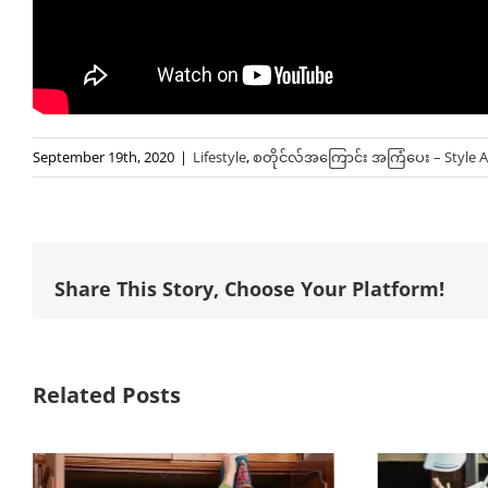
September 19th, 2020
|
Lifestyle
,
စတိုင်လ်အကြောင်း အကြံပေး – Style A
Share This Story, Choose Your Platform!
Related Posts