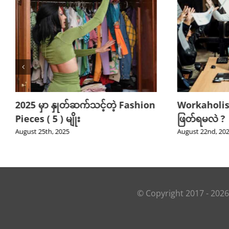
2025 မှာ နှုတ်ဆက်သင့်တဲ့ Fashion
Workaholis
Pieces ( 5 ) မျိုး
ဖြတ်ရမလဲ ?
August 25th, 2025
August 22nd, 20
© Copyright 2017 -
2026