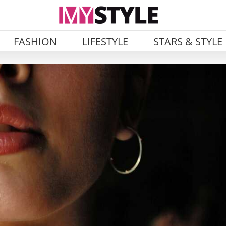
FASHION
LIFESTYLE
STARS & STYLE