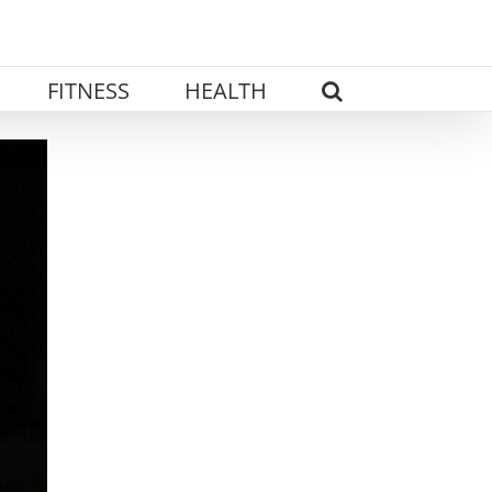
FITNESS
HEALTH