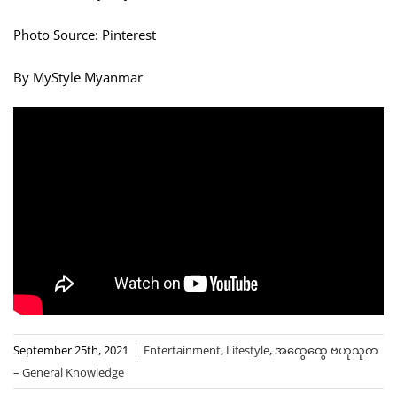
Photo Source: Pinterest
By MyStyle Myanmar
September 25th, 2021
|
Entertainment
,
Lifestyle
,
အထွေထွေ ဗဟုသုတ
– General Knowledge