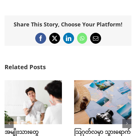
Share This Story, Choose Your Platform!
Facebook
X
LinkedIn
WhatsApp
Email
Related Posts
အမျိုးသားတွေ
သြဂုတ်လမှာ သွားရောက်