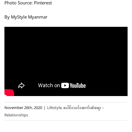
Photo Source: Pinterest
By MyStyle Myanmar
November 26th, 2020
|
Lifestyle
,
ပေါင်းသင်းဆက်ဆံရေး –
Relationships