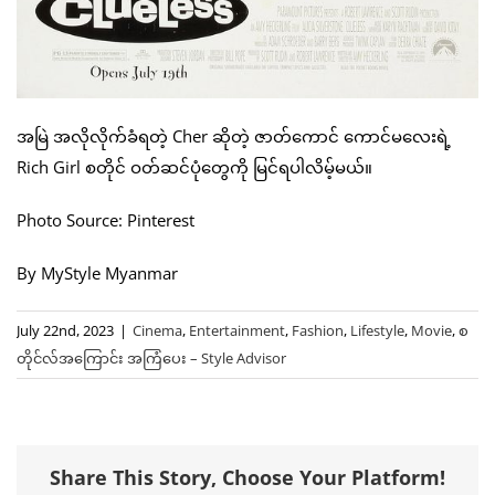
အမြဲ အလိုလိုက်ခံရတဲ့ Cher ဆိုတဲ့ ဇာတ်ကောင် ကောင်မလေးရဲ့
Rich Girl စတိုင် ဝတ်ဆင်ပုံတွေကို မြင်ရပါလိမ့်မယ်။
Photo Source: Pinterest
By MyStyle Myanmar
July 22nd, 2023
|
Cinema
,
Entertainment
,
Fashion
,
Lifestyle
,
Movie
,
စ
တိုင်လ်အကြောင်း အကြံပေး – Style Advisor
Share This Story, Choose Your Platform!