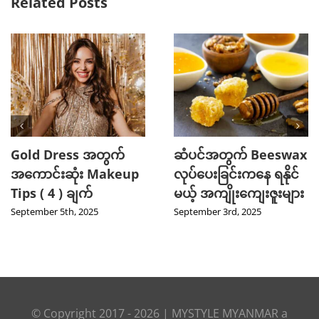
Related Posts
Gold Dress အတွက်
ဆံပင်အတွက် Beeswax
အကောင်းဆုံး Makeup
လုပ်ပေးခြင်းကနေ ရနိုင်
Tips ( 4 ) ချက်
မယ့် အကျိုးကျေးဇူးများ
September 5th, 2025
September 3rd, 2025
© Copyright 2017 -
2026
|
MYSTYLE MYANMAR
a