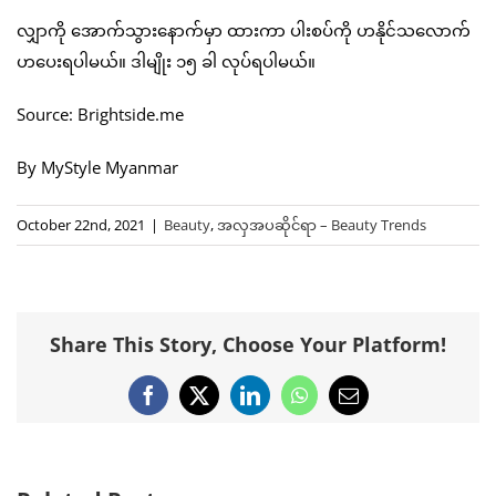
လျှာကို အောက်သွားနောက်မှာ ထားကာ ပါးစပ်ကို ဟနိုင်သလောက်
ဟပေးရပါမယ်။ ဒါမျိုး ၁၅ ခါ လုပ်ရပါမယ်။
Source: Brightside.me
By MyStyle Myanmar
October 22nd, 2021
|
Beauty
,
အလှအပဆိုင်ရာ – Beauty Trends
Share This Story, Choose Your Platform!
Facebook
X
LinkedIn
WhatsApp
Email