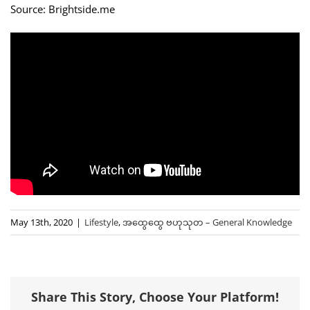
Source: Brightside.me
May 13th, 2020
|
Lifestyle
,
အထွေထွေ ဗဟုသုတ – General Knowledge
Share This Story, Choose Your Platform!