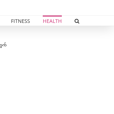
FITNESS
HEALTH
တွက်