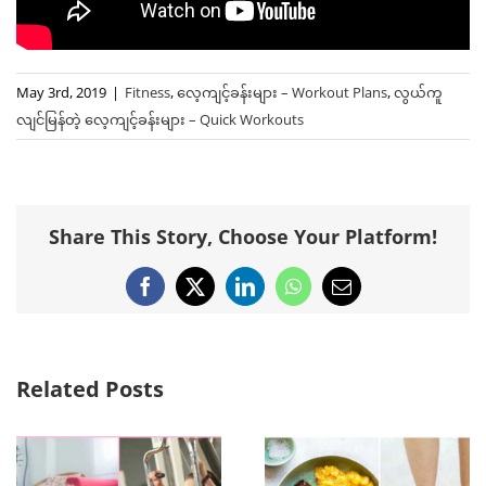
May 3rd, 2019
|
Fitness
,
လေ့ကျင့်ခန်းများ – Workout Plans
,
လွယ်ကူ
လျင်မြန်တဲ့ ‌လေ့ကျင့်ခန်းများ – Quick Workouts
Share This Story, Choose Your Platform!
Facebook
X
LinkedIn
WhatsApp
Email
Related Posts