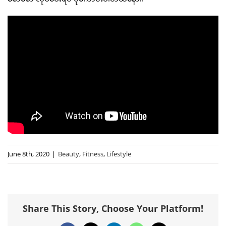
June 8th, 2020
|
Beauty
,
Fitness
,
Lifestyle
Share This Story, Choose Your Platform!