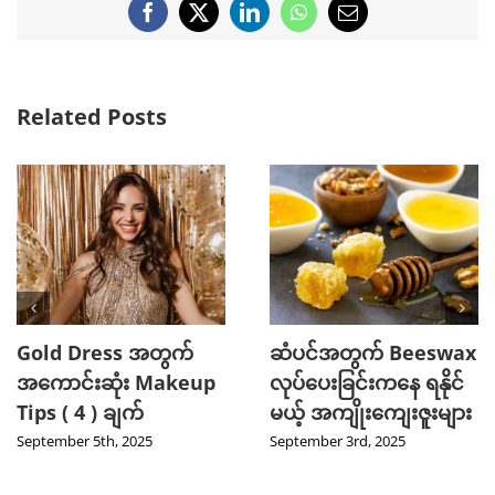
Facebook
X
LinkedIn
WhatsApp
Email
Related Posts
Gold Dress အတွက်
ဆံပင်အတွက် Beeswax
အကောင်းဆုံး Makeup
လုပ်ပေးခြင်းကနေ ရနိုင်
Tips ( 4 ) ချက်
မယ့် အကျိုးကျေးဇူးများ
September 5th, 2025
September 3rd, 2025