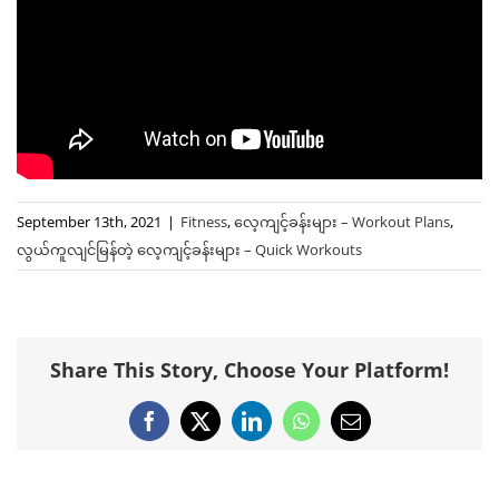
September 13th, 2021
|
Fitness
,
လေ့ကျင့်ခန်းများ – Workout Plans
,
လွယ်ကူလျင်မြန်တဲ့ ‌လေ့ကျင့်ခန်းများ – Quick Workouts
Share This Story, Choose Your Platform!
Facebook
X
LinkedIn
WhatsApp
Email