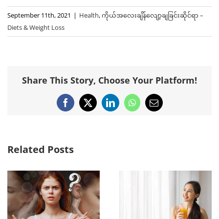
September 11th, 2021
|
Health
,
ကိုယ်အလေးချိန်လျော့ချခြင်းဆိုင်ရာ –
Diets & Weight Loss
Share This Story, Choose Your Platform!
Facebook
X
LinkedIn
WhatsApp
Email
Related Posts