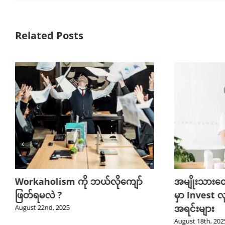
Related Posts
Workaholism ကို ဘယ်လိုကျော်
အမျိုးသားတ
ဖြတ်ရမလဲ ?
မှာ Invest လ
အရင်းများ
August 22nd, 2025
August 18th, 202