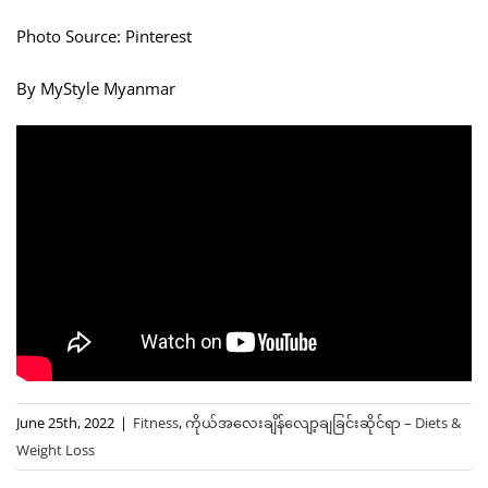
Photo Source: Pinterest
By MyStyle Myanmar
June 25th, 2022
|
Fitness
,
ကိုယ်အလေးချိန်လျော့ချခြင်းဆိုင်ရာ – Diets &
Weight Loss