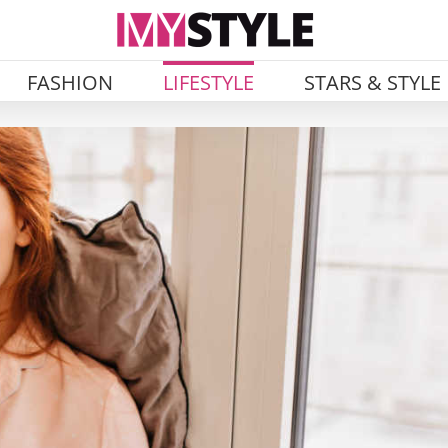
FASHION
LIFESTYLE
STARS & STYLE