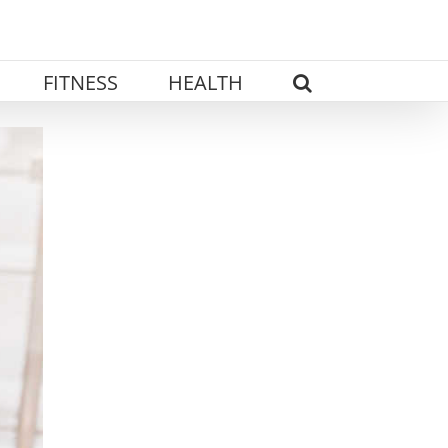
FITNESS
HEALTH