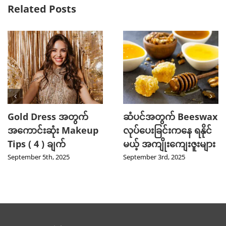
Related Posts
Gold Dress အတွက်
ဆံပင်အတွက် Beeswax
အကောင်းဆုံး Makeup
လုပ်ပေးခြင်းကနေ ရနိုင်
Tips ( 4 ) ချက်
မယ့် အကျိုးကျေးဇူးများ
September 5th, 2025
September 3rd, 2025