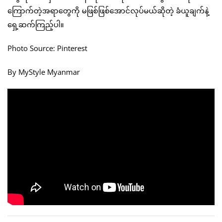
ကြောက်တဲ့အရာတွေကို မဖြစ်ဖြစ်အောင်လုပ်မယ်ဆိုတဲ့ ခံယူချက်နဲ့
ရှေ့ဆက်ကြည့်ပါ။
Photo Source: Pinterest
By MyStyle Myanmar