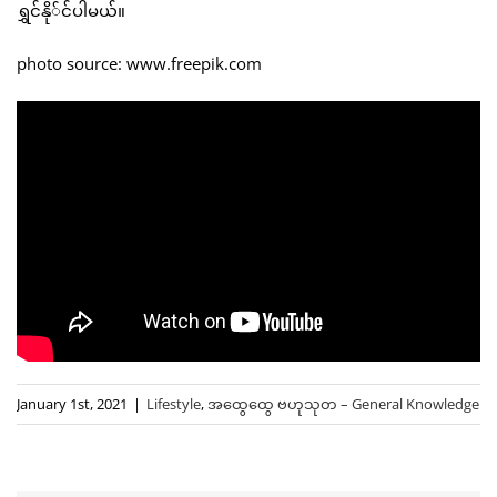
ရွှင်နို်င်ပါမယ်။
photo source: www.freepik.com
January 1st, 2021
|
Lifestyle
,
အထွေထွေ ဗဟုသုတ – General Knowledge