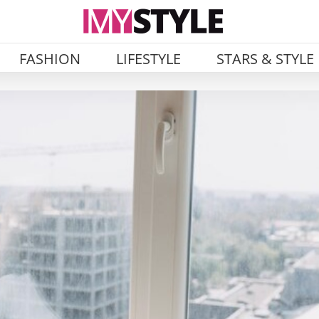
FASHION
LIFESTYLE
STARS & STYLE