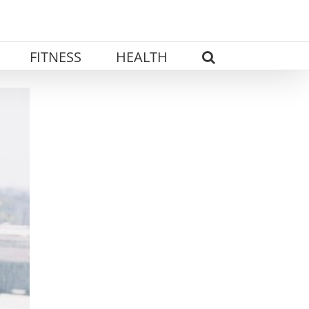
FITNESS
HEALTH