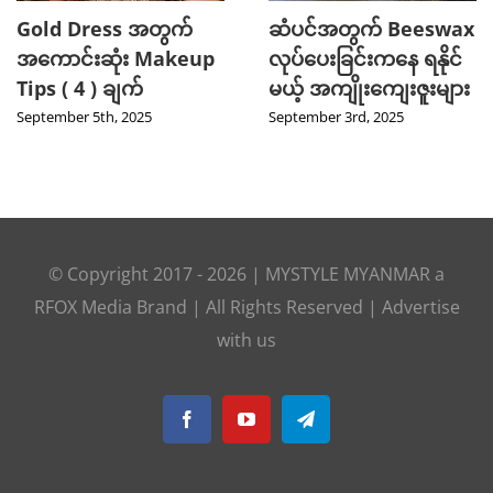
Gold Dress အတွက်
ဆံပင်အတွက် Beeswax
အကောင်းဆုံး Makeup
လုပ်ပေးခြင်းကနေ ရနိုင်
Tips ( 4 ) ချက်
မယ့် အကျိုးကျေးဇူးများ
September 5th, 2025
September 3rd, 2025
© Copyright 2017 -
2026
|
MYSTYLE MYANMAR
a
RFOX Media
Brand | All Rights Reserved |
Advertise
with us
Facebook
YouTube
Telegram