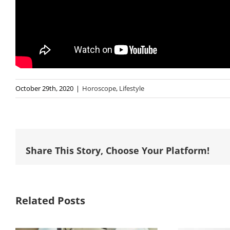
October 29th, 2020
|
Horoscope
,
Lifestyle
Share This Story, Choose Your Platform!
Related Posts