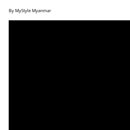
By MyStyle Myanmar