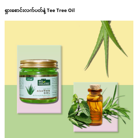
ရှားစောင်းလက်ပတ်နဲ့ Tee Tree Oil