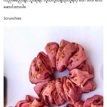
ဆောင်ထားပါ။
Scrunchies