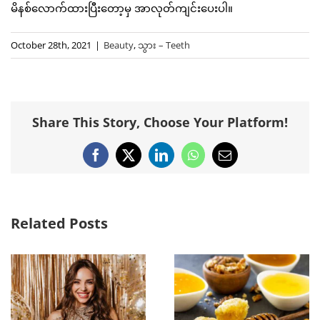
မိနစ်လောက်ထားပြီးတော့မှ အာလုတ်ကျင်းပေးပါ။
October 28th, 2021
|
Beauty
,
သွား – Teeth
Share This Story, Choose Your Platform!
Facebook
X
LinkedIn
WhatsApp
Email
Related Posts