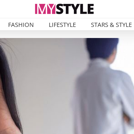
FASHION
LIFESTYLE
STARS & STYLE