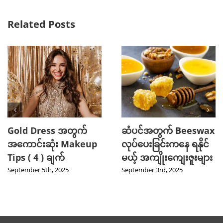
Related Posts
Gold Dress အတွက်
ဆံပင်အတွက် Beeswax
အကောင်းဆုံး Makeup
လုပ်ပေးခြင်းကနေ ရနိုင်
Tips ( 4 ) ချက်
မယ့် အကျိုးကျေးဇူးများ
September 5th, 2025
September 3rd, 2025