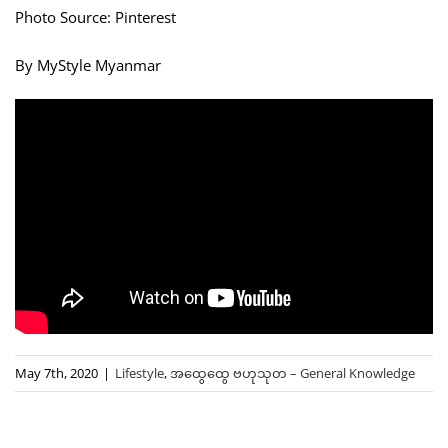
Photo Source: Pinterest
By MyStyle Myanmar
May 7th, 2020
|
Lifestyle
,
အထွေထွေ ဗဟုသုတ – General Knowledge