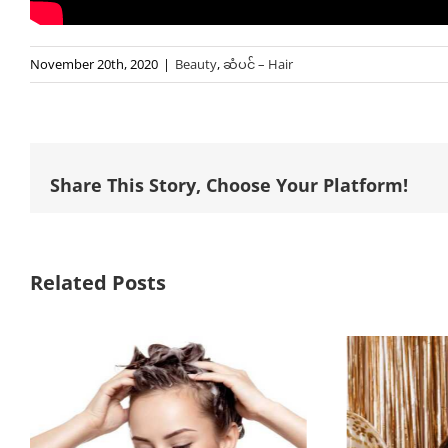
November 20th, 2020
|
Beauty
,
ဆံပင် – Hair
Share This Story, Choose Your Platform!
Related Posts